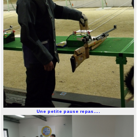
Une petite pause repas....