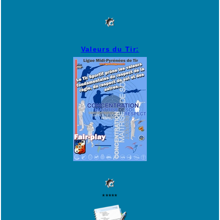
Valeurs du Tir:
*****