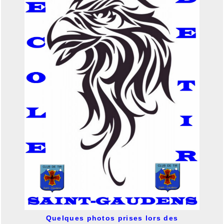
Quelques photos prises lors des