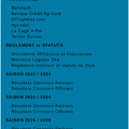
Balistech
Banque Crédit Agricole
DTrophées.com
Hyundai
La Cage A Pie
Techni Bureau
REGLEMENT et STATUTS
Documents Affiliations et Assurances
Mentions Légales Site
Règlement Intérieur et statuts du Club
SAISON 2022 / 2023
Résultats Concours Amicaux
Résultats Concours Officiels
SAISON 2023 / 2024
Résultats Concours Amicaux
Résultats Concours Officiels
SAISON 2024 / 2025
Résultats Concours Amicaux