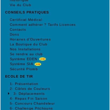
Vie du Club
CONSEILS PRATIQUES
Certificat Médical
Comment adhérer ? Tarifs Licences
Contacts
Dons
Horaires d'Ouvertures
La Boutique du Club
Nos Installations
Se rendre au club
Système EDEN
Système SIA
Sécurité Plomb
ECOLE DE TIR
1- Présentation
2- Cibles de Couleurs
3- Déplacements
4- Repas Fin Saison
5- Concours Chandeleur
6- Challenge Pitchouns