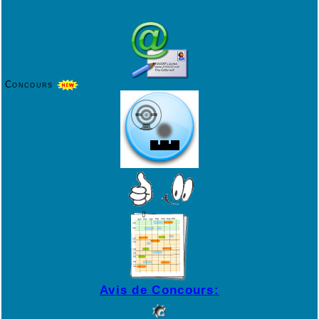
Concours
Avis de Concours: