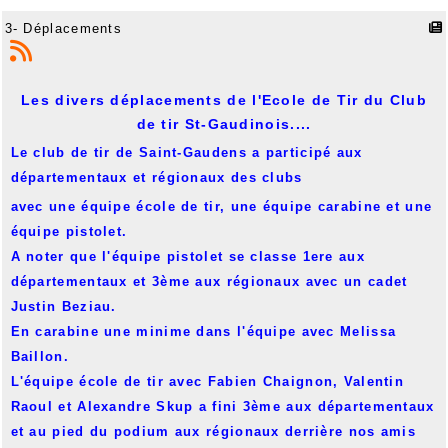
3- Déplacements
Les divers déplacements de l'Ecole de Tir du Club
de tir St-Gaudinois....
Le club de tir de Saint-Gaudens a participé
aux
départementaux et régionaux des clubs
avec une équipe école de tir, une équipe carabine et une
équipe pistolet.
A noter que l'équipe pistolet se classe 1ere aux
départementaux et 3ème aux régionaux avec un cadet
Justin Beziau.
En carabine une minime dans l'équipe avec Melissa
Baillon.
L'équipe école de tir avec Fabien Chaignon, Valentin
Raoul et Alexandre Skup a fini 3ème aux départementaux
et au pied du podium aux régionaux derrière nos amis