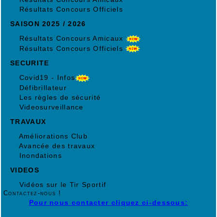
Résultats Concours Officiels
SAISON 2025 / 2026
Résultats Concours Amicaux
Résultats Concours Officiels
SECURITE
Covid19 - Infos
Défibrillateur
Les règles de sécurité
Videosurveillance
TRAVAUX
Améliorations Club
Avancée des travaux
Inondations
VIDEOS
Vidéos sur le Tir Sportif
Contactez-nous !
Pour nous contacter cliquez ci-dessous: