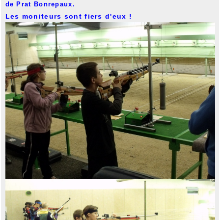
.
de Prat Bonrepaux
Les moniteurs sont fiers d'eux !