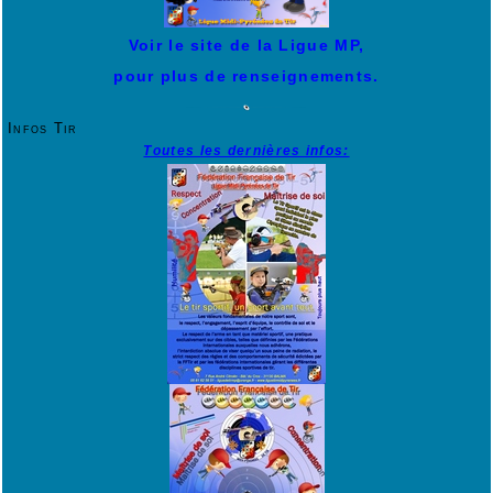
Voir le site de la Ligue MP,
pour plus de renseignements.
Infos Tir
Toutes les dernières infos: