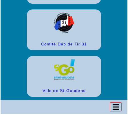
Comité Dép de Tir 31
Ville de St-Gaudens