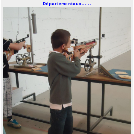
Départementaux......