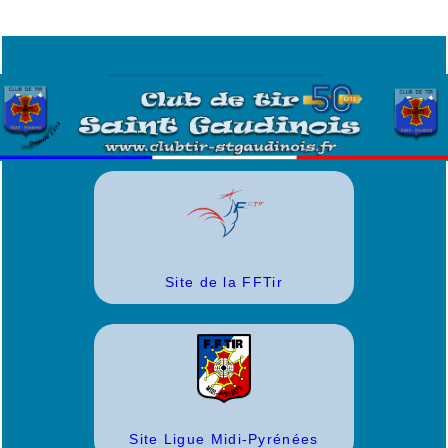
Site de la FFTir
Site Ligue Midi-Pyrénées