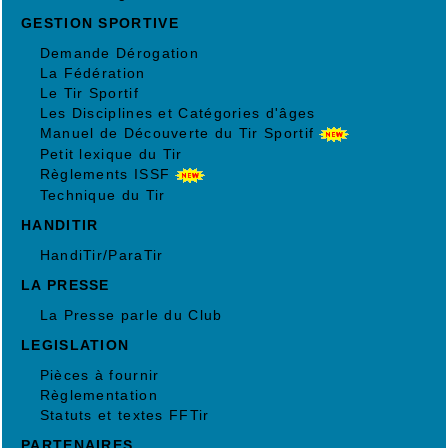
GESTION SPORTIVE
Demande Dérogation
La Fédération
Le Tir Sportif
Les Disciplines et Catégories d'âges
Manuel de Découverte du Tir Sportif
Petit lexique du Tir
Règlements ISSF
Technique du Tir
HANDITIR
HandiTir/ParaTir
LA PRESSE
La Presse parle du Club
LEGISLATION
Pièces à fournir
Règlementation
Statuts et textes FFTir
PARTENAIRES