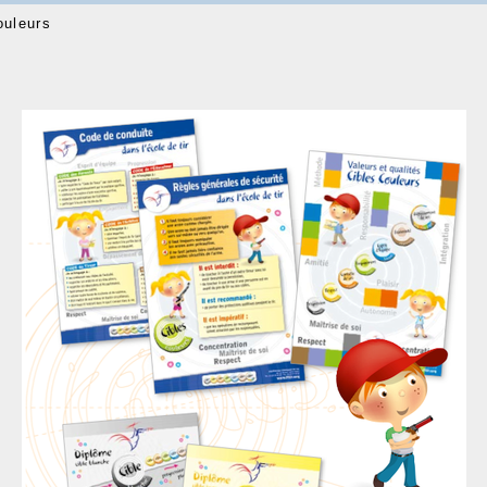
ouleurs