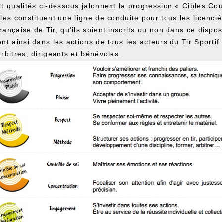
t qualités ci-dessous jalonnent la progression « Cibles Cou
les constituent une ligne de conduite pour tous les licencié
ançaise de Tir, qu'ils soient inscrits ou non dans ce disposi
nt ainsi dans les actions de tous les acteurs du Tir Sportif :
rbitres, dirigeants et bénévoles.