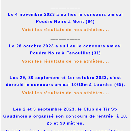
___________
Le 4 novembre 2023 a eu lieu le concours amical
Poudre Noire à Mont (64)
Voici les résultats de nos athlètes....
___________
Le 28 octobre 2023 a eu lieu le concours amical
Poudre Noire à Fenouillet (31)
Voici les résultats de nos athlètes....
___________
Les 29, 30 septembre et 1er octobre 2023, s'est
déroulé le concours amical 10/18m à Lourdes (65).
Voici les résultats de nos athlètes....
_________
Les 2 et 3 septembre 2023, le Club de Tir St-
Gaudinois a organisé son concours de rentrée, à 10,
25 et 50 mètres.