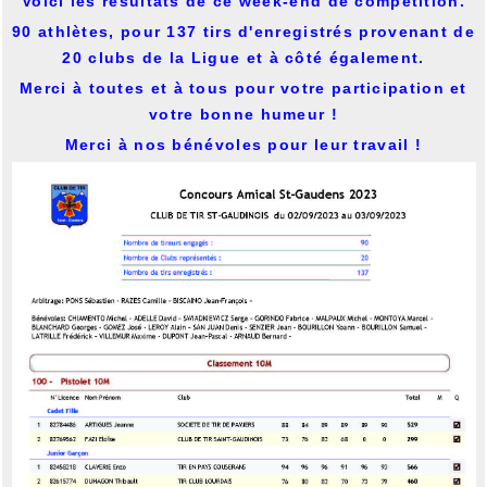
Voici les résultats de ce week-end de compétition.
90 athlètes, pour 137 tirs d'enregistrés provenant de
20 clubs de la Ligue et à côté également.
Merci à toutes et à tous pour votre participation et
votre bonne humeur !
Merci à nos bénévoles pour leur travail !