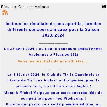
Résultats Concours Amicaux
Ici tous les résultats de nos sportifs, lors des
différents concours amicaux pour la Saison
2023/ 2024
_____________
Le 28 avril 2024 a eu lieu le concours amical Armes
Anciennes à Picarrou (31)
Voici les résultats de nos athlètes....
_______
Le 3 février 2024, le Club de Tir St-Gaudinois et
l'école de Tir "Les Aigles" ont organisé, pour la
première fois, les 6 Heures des Aigles !
Merci à Michel Malpaux pour cette superbe idée de
compétition pour nos Pitchouns !
6 clubs ont participé à cette première édition, un