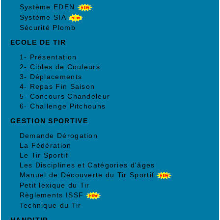
Système EDEN
Système SIA
Sécurité Plomb
ECOLE DE TIR
1- Présentation
2- Cibles de Couleurs
3- Déplacements
4- Repas Fin Saison
5- Concours Chandeleur
6- Challenge Pitchouns
GESTION SPORTIVE
Demande Dérogation
La Fédération
Le Tir Sportif
Les Disciplines et Catégories d'âges
Manuel de Découverte du Tir Sportif
Petit lexique du Tir
Règlements ISSF
Technique du Tir
HANDITIR