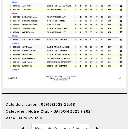
Date de création :
07/09/2023 19:08
Catégorie :
Notre Club - SAISON 2023 / 2024
Page lue
4075 fois