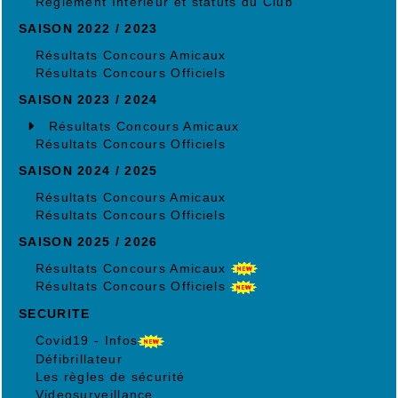
Règlement Intérieur et statuts du Club
SAISON 2022 / 2023
Résultats Concours Amicaux
Résultats Concours Officiels
SAISON 2023 / 2024
Résultats Concours Amicaux
Résultats Concours Officiels
SAISON 2024 / 2025
Résultats Concours Amicaux
Résultats Concours Officiels
SAISON 2025 / 2026
Résultats Concours Amicaux
Résultats Concours Officiels
SECURITE
Covid19 - Infos
Défibrillateur
Les règles de sécurité
Videosurveillance