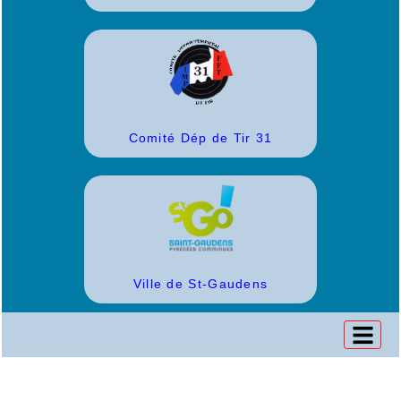
Comité Dép de Tir 31
Ville de St-Gaudens