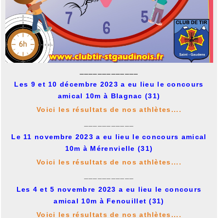
_____________
Les 9 et 10 décembre 2023 a eu lieu le concours
amical 10m à Blagnac (31)
Voici les résultats de nos athlètes....
___________
Le 11 novembre 2023 a eu lieu le concours amical
10m à Mérenvielle (31)
Voici les résultats de nos athlètes....
___________
Les 4 et 5 novembre 2023 a eu lieu le concours
amical 10m à Fenouillet (31)
Voici les résultats de nos athlètes....