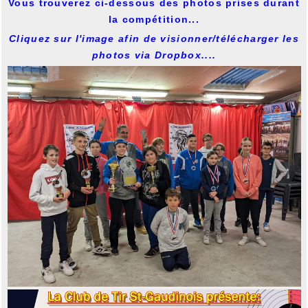
Vous trouverez ci-dessous des photos prises durant
la compétition...
Cliquez sur l'image afin de visionner/télécharger les
photos via Dropbox....