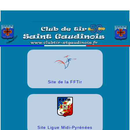
Site de la FFTir
Site Ligue Midi-Pyrénées