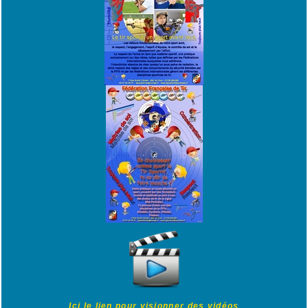
Ici le lien pour visionner des vidéos